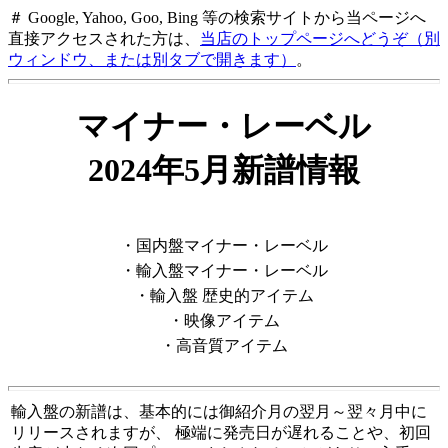
＃ Google, Yahoo, Goo, Bing 等の検索サイトから当ページへ
直接アクセスされた方は、
当店のトップページへどうぞ（別
ウィンドウ、または別タブで開きます）
。
マイナー・レーベル
2024年5月新譜情報
・国内盤マイナー・レーベル
・輸入盤マイナー・レーベル
・輸入盤 歴史的アイテム
・映像アイテム
・高音質アイテム
輸入盤の新譜は、基本的には御紹介月の翌月～翌々月中に
リリースされますが、 極端に発売日が遅れることや、初回